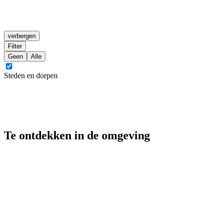
verbergen
Filter
Geen
Alle
Steden en dorpen
Te ontdekken in de omgeving