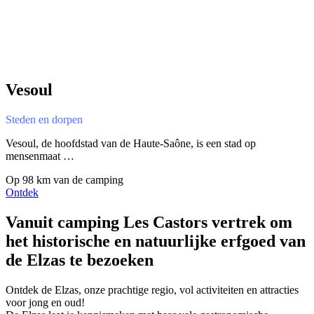
Vesoul
Steden en dorpen
Vesoul, de hoofdstad van de Haute-Saône, is een stad op
mensenmaat …
Op 98 km van de camping
Ontdek
Vanuit camping Les Castors
vertrek om
het historische en natuurlijke erfgoed van
de Elzas te bezoeken
Ontdek de Elzas, onze prachtige regio, vol activiteiten en attracties
voor jong en oud!