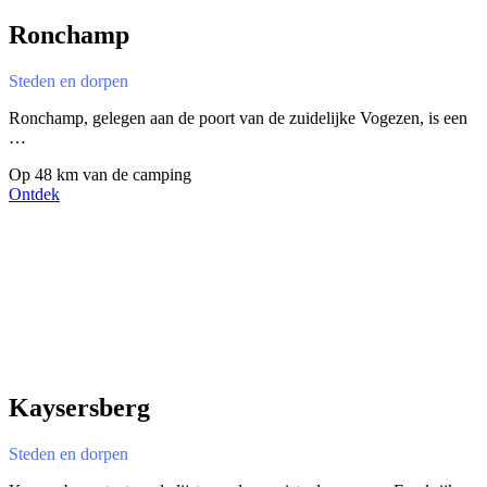
Ronchamp
Steden en dorpen
Ronchamp, gelegen aan de poort van de zuidelijke Vogezen, is een
…
Op 48 km van de camping
Ontdek
Kaysersberg
Steden en dorpen