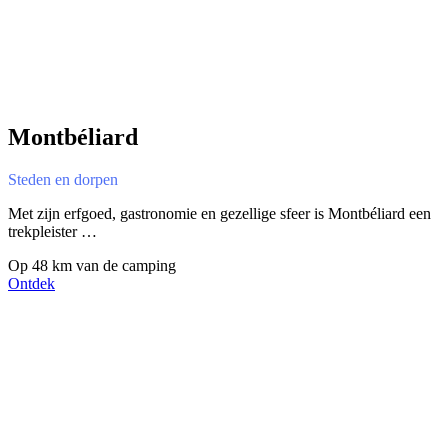
Montbéliard
Steden en dorpen
Met zijn erfgoed, gastronomie en gezellige sfeer is Montbéliard een
trekpleister …
Op 48 km van de camping
Ontdek