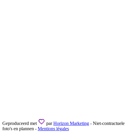
Geproduceerd met
par
Horizon Marketing
- Niet-contractuele
foto's en plannen -
Mentions légales