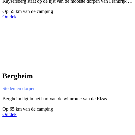
Kaysersberg staat op de lijst van de mooiste dorpen van Frankrijk …
Op 55 km van de camping
Ontdek
Bergheim
Steden en dorpen
Bergheim ligt in het hart van de wijnroute van de Elzas …
Op 65 km van de camping
Ontdek