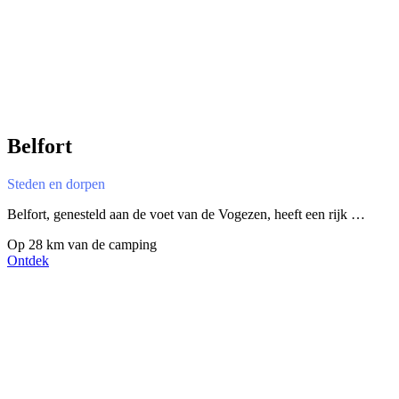
Belfort
Steden en dorpen
Belfort, genesteld aan de voet van de Vogezen, heeft een rijk …
Op 28 km van de camping
Ontdek