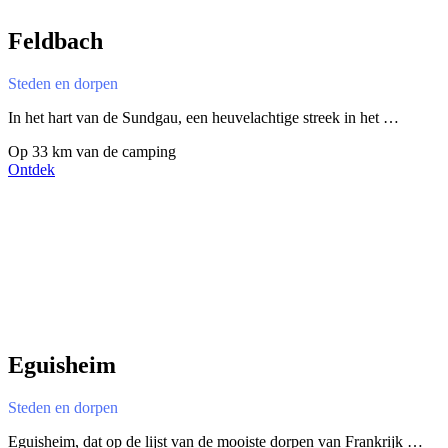
Feldbach
Steden en dorpen
In het hart van de Sundgau, een heuvelachtige streek in het …
Op 33 km van de camping
Ontdek
Eguisheim
Steden en dorpen
Eguisheim, dat op de lijst van de mooiste dorpen van Frankrijk …