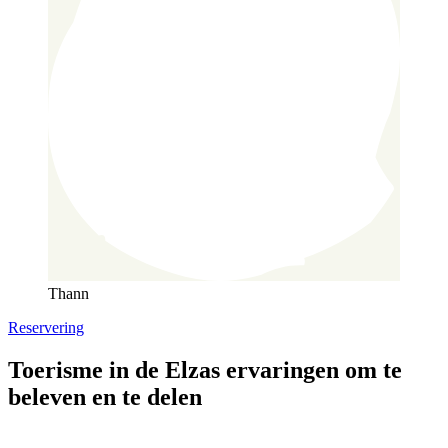
Thann
Reservering
Toerisme in de Elzas
ervaringen om te
beleven en te delen