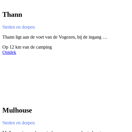
Thann
Steden en dorpen
Thann ligt aan de voet van de Vogezen, bij de ingang …
Op 12 km van de camping
Ontdek
Mulhouse
Steden en dorpen