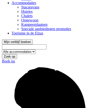
Accommodaties
Stacaravans
Huisjes
Chalets
Ongewoon
Kampeerplaatsen
Speciale aanbiedingen promoties
Toerisme in de Elzas
Mijn verblijf boeken
Zoek op
Boek nu