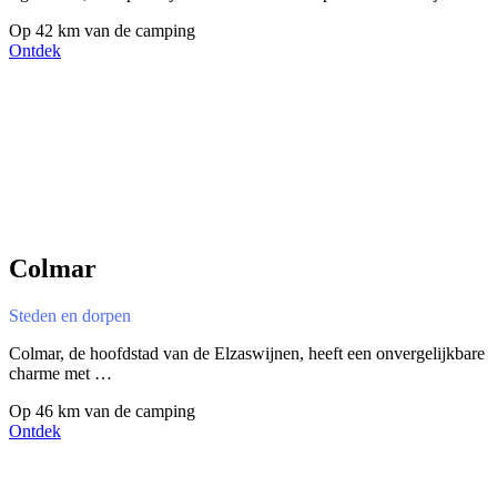
Op 42 km van de camping
Ontdek
Colmar
Steden en dorpen
Colmar, de hoofdstad van de Elzaswijnen, heeft een onvergelijkbare
charme met …
Op 46 km van de camping
Ontdek