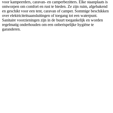
voor kampeerders, caravan- en camperbezitters. Elke staanplaats is
ontworpen om comfort en rust te bieden. Ze zijn ruim, afgebakend
en geschikt voor een tent, caravan of camper. Sommige beschikken
over elektriciteitsaansluitingen of toegang tot een waterpunt.
Sanitaire voorzieningen zijn in de buurt toegankelijk en worden
regelmatig onderhouden om een onberispelijke hygiëne te
garanderen.