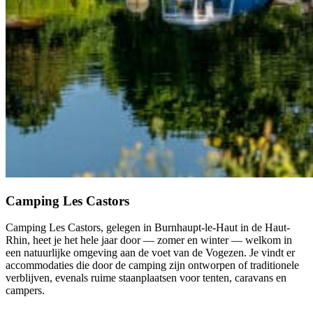
Camping Les Castors
Camping Les Castors, gelegen in Burnhaupt-le-Haut in de Haut-
Rhin, heet je het hele jaar door — zomer en winter — welkom in
een natuurlijke omgeving aan de voet van de Vogezen. Je vindt er
accommodaties die door de camping zijn ontworpen of traditionele
verblijven, evenals ruime staanplaatsen voor tenten, caravans en
campers.