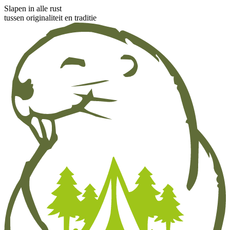
Slapen in alle rust
tussen originaliteit en traditie