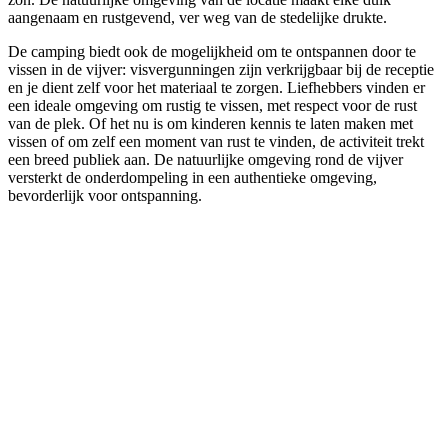
aangenaam en rustgevend, ver weg van de stedelijke drukte.
De camping biedt ook de mogelijkheid om te ontspannen door te
vissen in de vijver: visvergunningen zijn verkrijgbaar bij de receptie
en je dient zelf voor het materiaal te zorgen. Liefhebbers vinden er
een ideale omgeving om rustig te vissen, met respect voor de rust
van de plek. Of het nu is om kinderen kennis te laten maken met
vissen of om zelf een moment van rust te vinden, de activiteit trekt
een breed publiek aan. De natuurlijke omgeving rond de vijver
versterkt de onderdompeling in een authentieke omgeving,
bevorderlijk voor ontspanning.