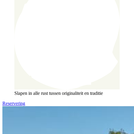
Slapen in alle rust
tussen originaliteit en traditie
Reservering