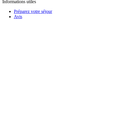
Informations utiles
Préparez votre séjour
Avis