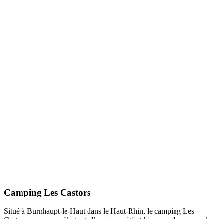
Camping Les Castors
Situé à Burnhaupt‑le‑Haut dans le Haut‑Rhin, le camping Les