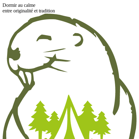
Dormir au calme
entre originalité et tradition