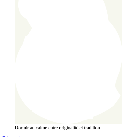
Dormir au calme
entre originalité et tradition