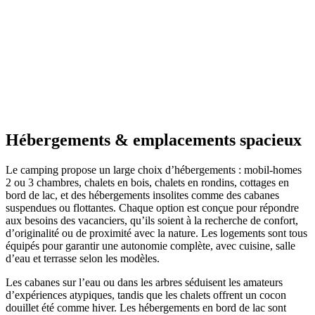
Hébergements
& emplacements spacieux
Le camping propose un large choix d’hébergements : mobil‑homes
2 ou 3 chambres, chalets en bois, chalets en rondins, cottages en
bord de lac, et des hébergements insolites comme des cabanes
suspendues ou flottantes. Chaque option est conçue pour répondre
aux besoins des vacanciers, qu’ils soient à la recherche de confort,
d’originalité ou de proximité avec la nature. Les logements sont tous
équipés pour garantir une autonomie complète, avec cuisine, salle
d’eau et terrasse selon les modèles.
Les cabanes sur l’eau ou dans les arbres séduisent les amateurs
d’expériences atypiques, tandis que les chalets offrent un cocon
douillet été comme hiver. Les hébergements en bord de lac sont