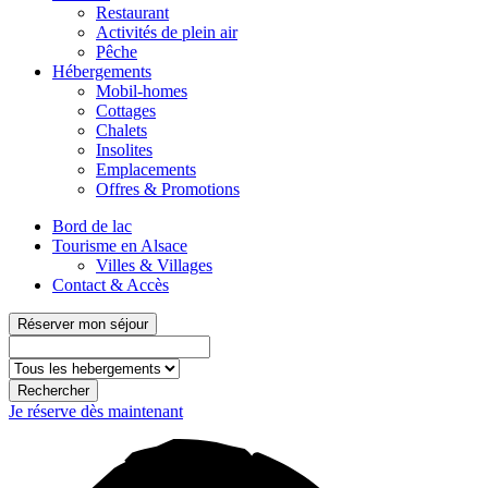
Restaurant
Activités de plein air
Pêche
Hébergements
Mobil-homes
Cottages
Chalets
Insolites
Emplacements
Offres & Promotions
Bord de lac
Tourisme en Alsace
Villes & Villages
Contact & Accès
Réserver mon séjour
Rechercher
Je réserve dès maintenant