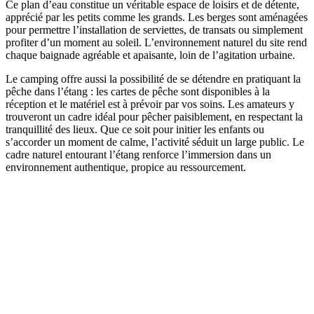
Ce plan d’eau constitue un véritable espace de loisirs et de détente,
apprécié par les petits comme les grands. Les berges sont aménagées
pour permettre l’installation de serviettes, de transats ou simplement
profiter d’un moment au soleil. L’environnement naturel du site rend
chaque baignade agréable et apaisante, loin de l’agitation urbaine.
Le camping offre aussi la possibilité de se détendre en pratiquant la
pêche dans l’étang : les cartes de pêche sont disponibles à la
réception et le matériel est à prévoir par vos soins. Les amateurs y
trouveront un cadre idéal pour pêcher paisiblement, en respectant la
tranquillité des lieux. Que ce soit pour initier les enfants ou
s’accorder un moment de calme, l’activité séduit un large public. Le
cadre naturel entourant l’étang renforce l’immersion dans un
environnement authentique, propice au ressourcement.