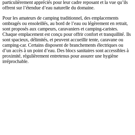
particulièrement appréciés pour leur cadre reposant et la vue qu’ils
offrent sur l’étendue d’eau naturelle du domaine.
Pour les amateurs de camping traditionnel, des emplacements
ombragés ou ensoleillés, au bord de l’eau ou légèrement en retrait,
sont proposés aux campeurs, caravaniers et camping‑caristes.
Chaque emplacement est conçu pour offrir confort et tranquillité. Ils
sont spacieux, délimités, et peuvent accueillir tente, caravane ou
camping‑car. Certains disposent de branchements électriques ou
d’un accès à un point d’eau. Des blocs sanitaires sont accessibles à
proximité, régulièrement entretenus pour assurer une hygiène
irréprochable.