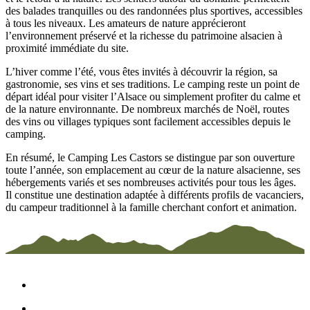
des balades tranquilles ou des randonnées plus sportives, accessibles
à tous les niveaux. Les amateurs de nature apprécieront
l’environnement préservé et la richesse du patrimoine alsacien à
proximité immédiate du site.
L’hiver comme l’été, vous êtes invités à découvrir la région, sa
gastronomie, ses vins et ses traditions. Le camping reste un point de
départ idéal pour visiter l’Alsace ou simplement profiter du calme et
de la nature environnante. De nombreux marchés de Noël, routes
des vins ou villages typiques sont facilement accessibles depuis le
camping.
En résumé, le Camping Les Castors se distingue par son ouverture
toute l’année, son emplacement au cœur de la nature alsacienne, ses
hébergements variés et ses nombreuses activités pour tous les âges.
Il constitue une destination adaptée à différents profils de vacanciers,
du campeur traditionnel à la famille cherchant confort et animation.