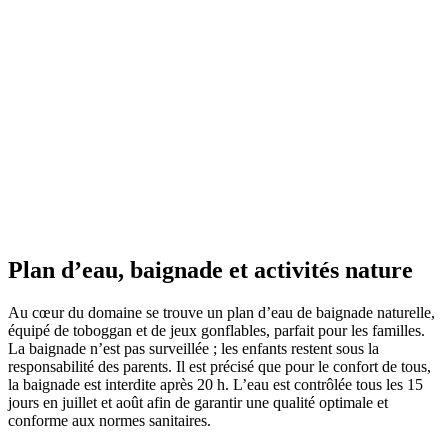
Plan d’eau, baignade
et activités nature
Au cœur du domaine se trouve un plan d’eau de baignade naturelle,
équipé de toboggan et de jeux gonflables, parfait pour les familles.
La baignade n’est pas surveillée ; les enfants restent sous la
responsabilité des parents. Il est précisé que pour le confort de tous,
la baignade est interdite après 20 h. L’eau est contrôlée tous les 15
jours en juillet et août afin de garantir une qualité optimale et
conforme aux normes sanitaires.