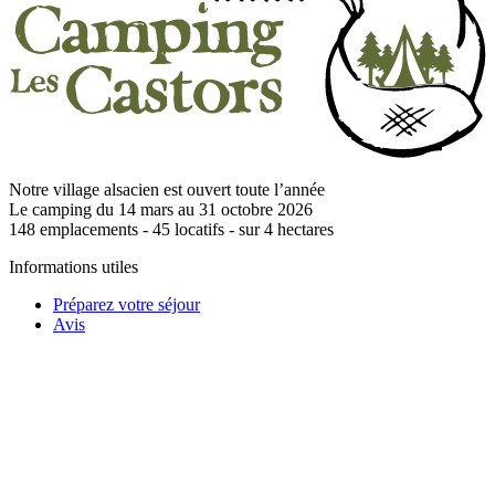
Notre village alsacien est ouvert toute l’année
Le camping du 14 mars au 31 octobre 2026
148
emplacements -
45
locatifs - sur
4
hectares
Informations utiles
Préparez votre séjour
Avis