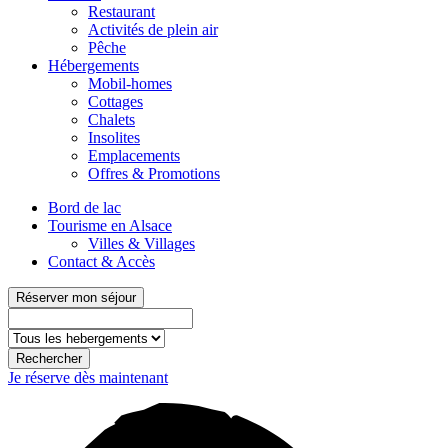
Restaurant
Activités de plein air
Pêche
Hébergements
Mobil-homes
Cottages
Chalets
Insolites
Emplacements
Offres & Promotions
Bord de lac
Tourisme en Alsace
Villes & Villages
Contact & Accès
Réserver mon séjour
Rechercher
Je réserve dès maintenant