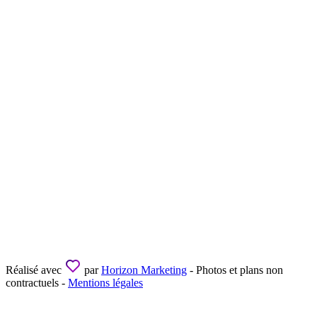
Réalisé avec
par
Horizon Marketing
- Photos et plans non
contractuels -
Mentions légales