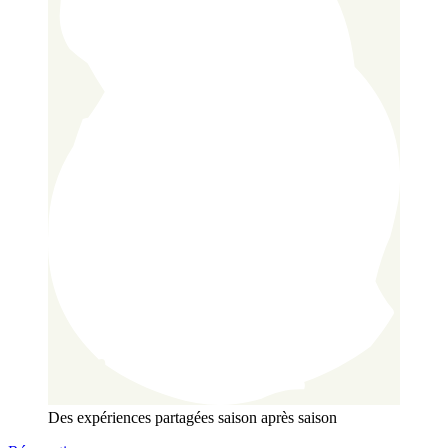
Des expériences partagées
saison après saison