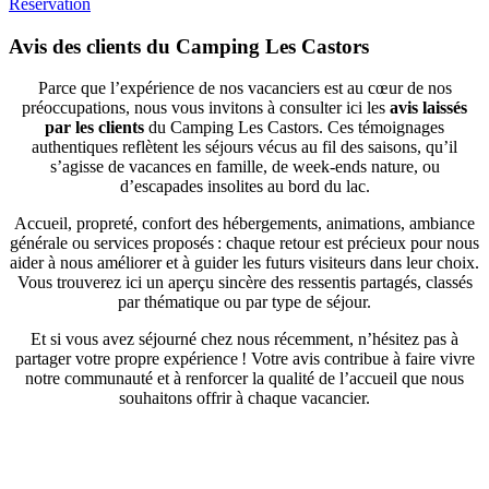
Réservation
Avis des clients
du Camping Les Castors
Parce que l’expérience de nos vacanciers est au cœur de nos
préoccupations, nous vous invitons à consulter ici les
avis laissés
par les clients
du Camping Les Castors. Ces témoignages
authentiques reflètent les séjours vécus au fil des saisons, qu’il
s’agisse de vacances en famille, de week-ends nature, ou
d’escapades insolites au bord du lac.
Accueil, propreté, confort des hébergements, animations, ambiance
générale ou services proposés : chaque retour est précieux pour nous
aider à nous améliorer et à guider les futurs visiteurs dans leur choix.
Vous trouverez ici un aperçu sincère des ressentis partagés, classés
par thématique ou par type de séjour.
Et si vous avez séjourné chez nous récemment, n’hésitez pas à
partager votre propre expérience ! Votre avis contribue à faire vivre
notre communauté et à renforcer la qualité de l’accueil que nous
souhaitons offrir à chaque vacancier.