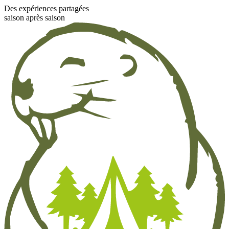
Des expériences partagées
saison après saison