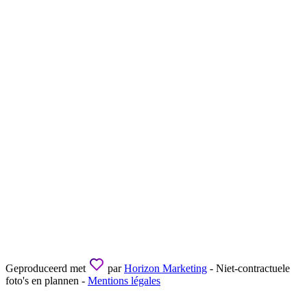
Geproduceerd met
par
Horizon Marketing
- Niet-contractuele
foto's en plannen -
Mentions légales