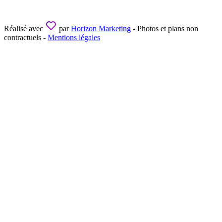
Réalisé avec
par
Horizon Marketing
- Photos et plans non
contractuels -
Mentions légales