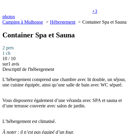
+3
photos
Camping à Mulhouse
Hébergement
Container Spa et Sauna
Container Spa et Sauna
2 pers
1 ch
10
/
10
sur1 avis
Descriptif de l'hébergement
L’hébergement comprend une chambre avec lit double, un séjour,
une cuisine équipée, ainsi qu’une salle de bain avec WC séparé.
Vous disposerez également d’une véranda avec SPA et sauna et
d’une terrasse couverte avec salon de jardin.
L’hébergement est climatisé.
À noter : il n’est pas équipé d’un four.