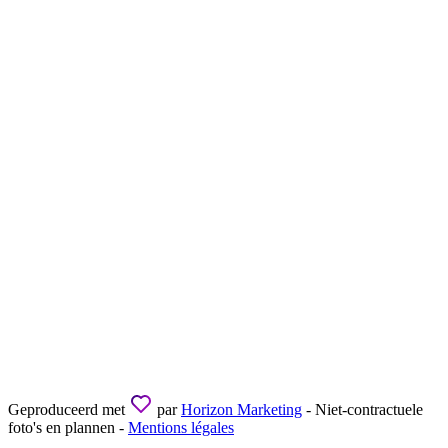
Geproduceerd met
par
Horizon Marketing
- Niet-contractuele
foto's en plannen -
Mentions légales