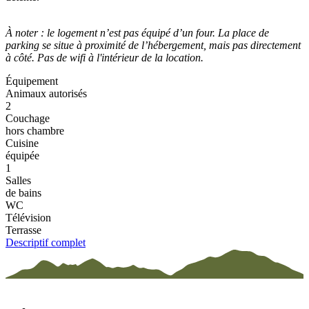
À noter : le logement n’est pas équipé d’un four. La place de
parking se situe à proximité de l’hébergement, mais pas directement
à côté. Pas de wifi à l'intérieur de la location.
Équipement
Animaux autorisés
2
Couchage
hors chambre
Cuisine
équipée
1
Salles
de bains
WC
Télévision
Terrasse
Descriptif complet