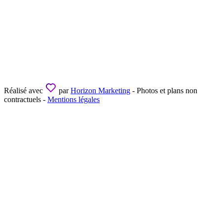
Réalisé avec
par
Horizon Marketing
- Photos et plans non
contractuels -
Mentions légales