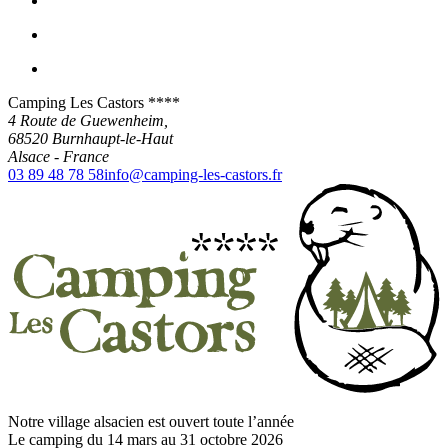
Camping Les Castors ****
4 Route de Guewenheim,
68520
Burnhaupt-le-Haut
Alsace
-
France
03 89 48 78 58
info@camping-les-castors.fr
Notre village alsacien est ouvert toute l’année
Le camping du 14 mars au 31 octobre 2026