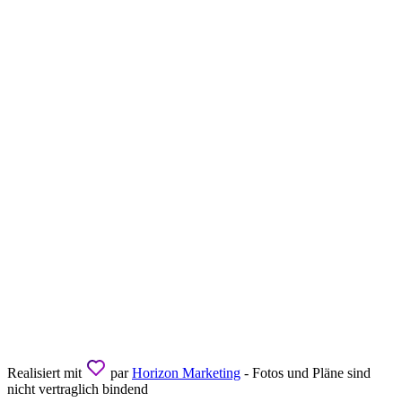
Realisiert mit
par
Horizon Marketing
- Fotos und Pläne sind
nicht vertraglich bindend