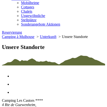
Mobilheime
Cottages
Chalets
Ungewöhnliche
Stellplätze
Sonderangebote Aktionen
Reservierung
Camping à Mulhouse
Unterkunft
Unsere Standorte
Unsere Standorte
Camping Les Castors ****
4 Rte de Guewenheim,