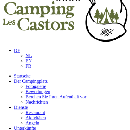
DE
NL
EN
FR
Startseite
Der Campingplatz
Fotogalerie
Bewertungen
Bereiten Sie Ihren Aufenthalt vor
Nachrichten
Dienste
Restaurant
Aktivitäten
Angeln
Unterkünfte