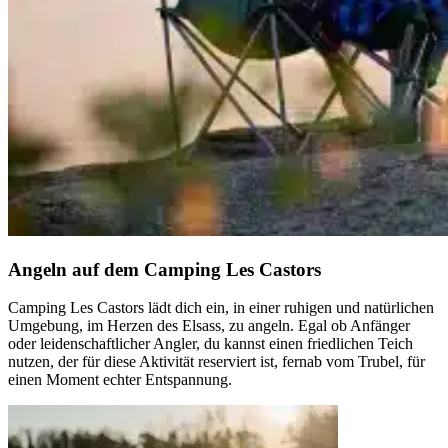
Angeln auf dem Camping Les Castors
Camping Les Castors lädt dich ein, in einer ruhigen und natürlichen
Umgebung, im Herzen des Elsass, zu angeln. Egal ob Anfänger
oder leidenschaftlicher Angler, du kannst einen friedlichen Teich
nutzen, der für diese Aktivität reserviert ist, fernab vom Trubel, für
einen Moment echter Entspannung.