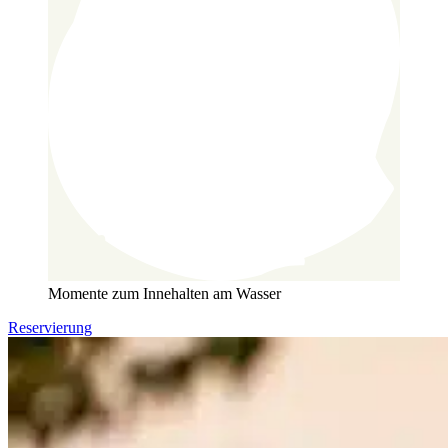
Momente zum Innehalten
am Wasser
Reservierung