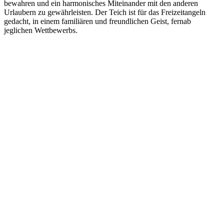
bewahren und ein harmonisches Miteinander mit den anderen
Urlaubern zu gewährleisten. Der Teich ist für das Freizeitangeln
gedacht, in einem familiären und freundlichen Geist, fernab
jeglichen Wettbewerbs.