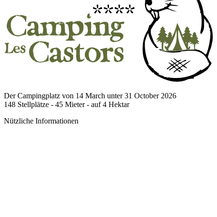
Der Campingplatz von 14 March unter 31 October 2026
148
Stellplätze -
45
Mieter - auf
4
Hektar
Nützliche Informationen