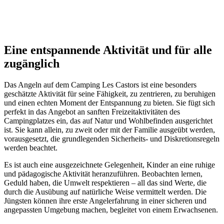
Eine entspannende Aktivität
und für alle
zugänglich
Das Angeln auf dem Camping Les Castors ist eine besonders
geschätzte Aktivität für seine Fähigkeit, zu zentrieren, zu beruhigen
und einen echten Moment der Entspannung zu bieten. Sie fügt sich
perfekt in das Angebot an sanften Freizeitaktivitäten des
Campingplatzes ein, das auf Natur und Wohlbefinden ausgerichtet
ist. Sie kann allein, zu zweit oder mit der Familie ausgeübt werden,
vorausgesetzt, die grundlegenden Sicherheits- und Diskretionsregeln
werden beachtet.
Es ist auch eine ausgezeichnete Gelegenheit, Kinder an eine ruhige
und pädagogische Aktivität heranzuführen. Beobachten lernen,
Geduld haben, die Umwelt respektieren – all das sind Werte, die
durch die Ausübung auf natürliche Weise vermittelt werden. Die
Jüngsten können ihre erste Angelerfahrung in einer sicheren und
angepassten Umgebung machen, begleitet von einem Erwachsenen.