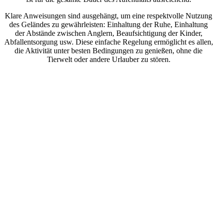
Klare Anweisungen sind ausgehängt, um eine respektvolle Nutzung
des Geländes zu gewährleisten: Einhaltung der Ruhe, Einhaltung
der Abstände zwischen Anglern, Beaufsichtigung der Kinder,
Abfallentsorgung usw. Diese einfache Regelung ermöglicht es allen,
die Aktivität unter besten Bedingungen zu genießen, ohne die
Tierwelt oder andere Urlauber zu stören.