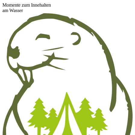
Momente zum Innehalten
am Wasser