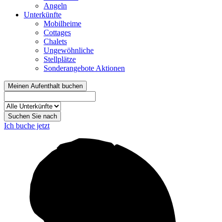
Angeln
Unterkünfte
Mobilheime
Cottages
Chalets
Ungewöhnliche
Stellplätze
Sonderangebote Aktionen
Meinen Aufenthalt buchen
Suchen Sie nach
Ich buche jetzt