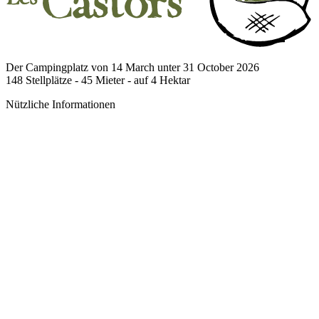
Der Campingplatz von 14 March unter 31 October 2026
148
Stellplätze -
45
Mieter - auf
4
Hektar
Nützliche Informationen