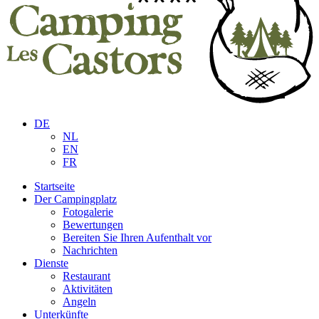
DE
NL
EN
FR
Startseite
Der Campingplatz
Fotogalerie
Bewertungen
Bereiten Sie Ihren Aufenthalt vor
Nachrichten
Dienste
Restaurant
Aktivitäten
Angeln
Unterkünfte