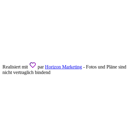
Realisiert mit
par
Horizon Marketing
- Fotos und Pläne sind
nicht vertraglich bindend