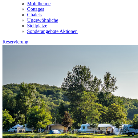
Mobilheime
Cottages
Chalets
Ungewöhnliche
Stellplätze
Sonderangebote Aktionen
Reservierung