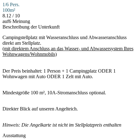
1/6 Pers.
100m²
8.12
/
10
auf6 Meinung
Beschreibung der Unterkunft
Campingstellplatz mit Wasseranschluss und Abwasseranschluss
direkt am Stellplatz.
(mit direktem Anschluss an das Wasser- und Abwassersystem Ihres
Wohnwagens/Wohnmobils)
Der Preis beinhaltet: 1 Person + 1 Campingplatz ODER 1
Wohnwagen mit Auto ODER 1 Zelt mit Auto.
Mindestgröße 100 m², 10A-Stromanschluss optional.
Direkter Blick auf unseren Angelteich.
Hinweis: Die Angelkarte ist nicht im Stellplatzpreis enthalten
Ausstattung