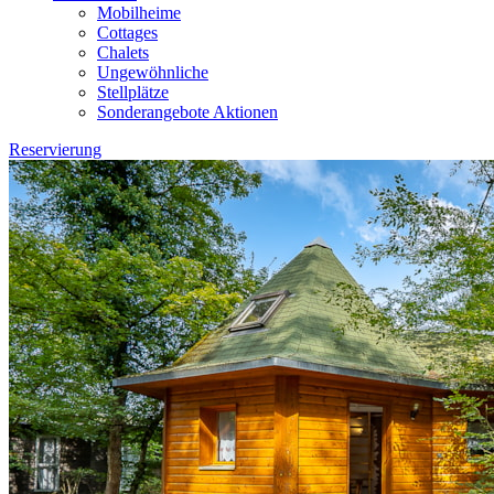
Mobilheime
Cottages
Chalets
Ungewöhnliche
Stellplätze
Sonderangebote Aktionen
Reservierung