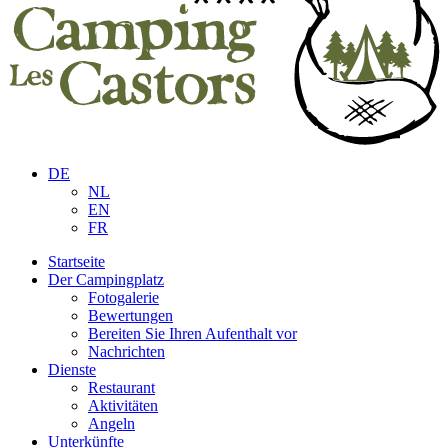
DE
NL
EN
FR
Startseite
Der Campingplatz
Fotogalerie
Bewertungen
Bereiten Sie Ihren Aufenthalt vor
Nachrichten
Dienste
Restaurant
Aktivitäten
Angeln
Unterkünfte