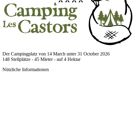
Der Campingplatz von 14 March unter 31 October 2026
148
Stellplätze -
45
Mieter - auf
4
Hektar
Nützliche Informationen