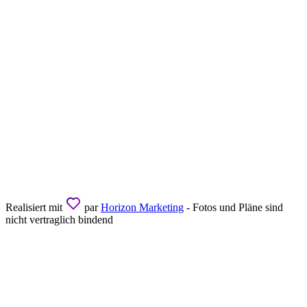
Realisiert mit
par
Horizon Marketing
- Fotos und Pläne sind
nicht vertraglich bindend