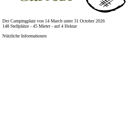
Der Campingplatz von 14 March unter 31 October 2026
148
Stellplätze -
45
Mieter - auf
4
Hektar
Nützliche Informationen