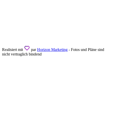
Realisiert mit
par
Horizon Marketing
- Fotos und Pläne sind
nicht vertraglich bindend