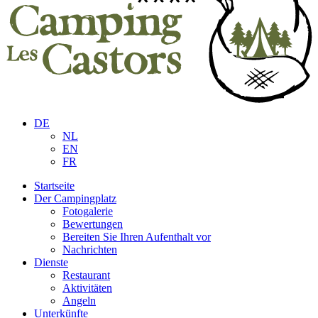
DE
NL
EN
FR
Startseite
Der Campingplatz
Fotogalerie
Bewertungen
Bereiten Sie Ihren Aufenthalt vor
Nachrichten
Dienste
Restaurant
Aktivitäten
Angeln
Unterkünfte