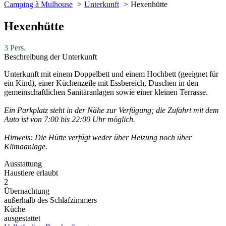
Camping à Mulhouse
Unterkunft
Hexenhütte
Hexenhütte
3 Pers.
Beschreibung der Unterkunft
Unterkunft mit einem Doppelbett und einem Hochbett (geeignet für
ein Kind), einer Küchenzeile mit Essbereich, Duschen in den
gemeinschaftlichen Sanitäranlagen sowie einer kleinen Terrasse.
Ein Parkplatz steht in der Nähe zur Verfügung; die Zufahrt mit dem
Auto ist von 7:00 bis 22:00 Uhr möglich.
Hinweis: Die Hütte verfügt weder über Heizung noch über
Klimaanlage.
Ausstattung
Haustiere erlaubt
2
Übernachtung
außerhalb des Schlafzimmers
Küche
ausgestattet