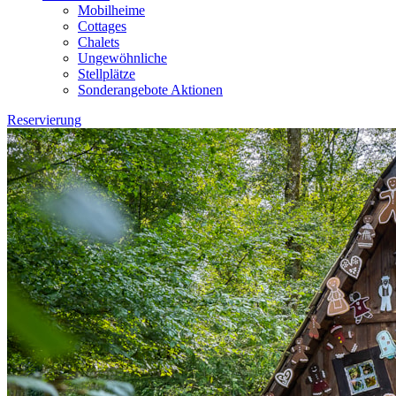
Mobilheime
Cottages
Chalets
Ungewöhnliche
Stellplätze
Sonderangebote Aktionen
Reservierung